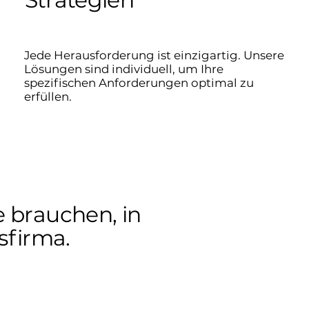
Strategien
Jede Herausforderung ist einzigartig. Unsere
Lösungen sind individuell, um Ihre
spezifischen Anforderungen optimal zu
erfüllen.
ie brauchen, in
sfirma.