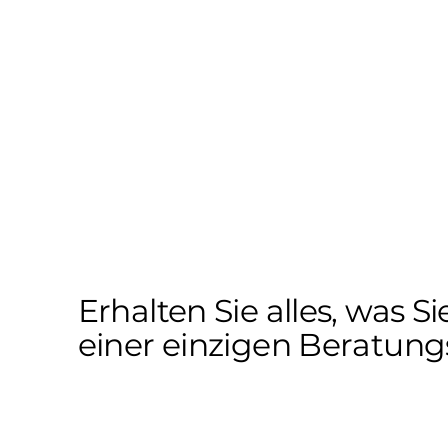
Erhalten Sie alles, was S
einer einzigen Beratung