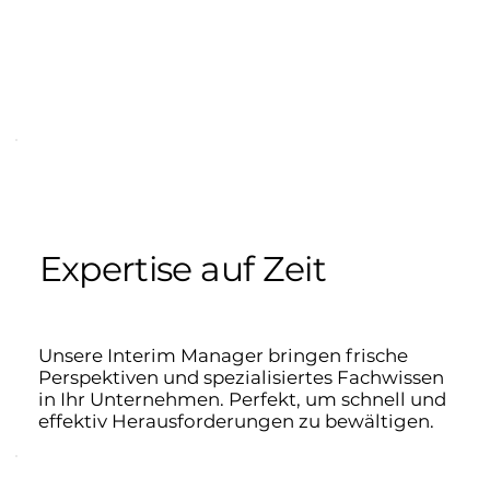
Expertise auf Zeit
Unsere Interim Manager bringen frische
Perspektiven und spezialisiertes Fachwissen
in Ihr Unternehmen. Perfekt, um schnell und
effektiv Herausforderungen zu bewältigen.