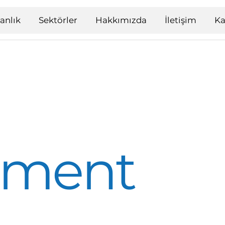
anlık
Sektörler
Hakkımızda
İletişim
Ka
ment