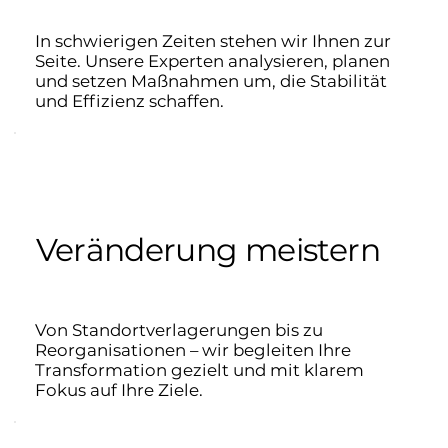
In schwierigen Zeiten stehen wir Ihnen zur
Seite. Unsere Experten analysieren, planen
und setzen Maßnahmen um, die Stabilität
und Effizienz schaffen.
Veränderung meistern
Von Standortverlagerungen bis zu
Reorganisationen – wir begleiten Ihre
Transformation gezielt und mit klarem
Fokus auf Ihre Ziele.