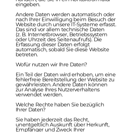
eingeben.
Andere Daten werden automatisch oder
nach Ihrer Einwilligung beim Besuch der
Website durch unsere IT-Systeme erfasst.
Das sind vor allem technische Daten
(z. B. Internetbrowser, Betriebssystem
oder Uhrzeit des Seitenaufrufs). Die
Erfassung dieser Daten erfolgt
automatisch, sobald Sie diese Website
betreten.
Wofür nutzen wir Ihre Daten?
Ein Teil der Daten wird erhoben, um eine
fehlerfreie Bereitstellung der Website zu
gewährleisten. Andere Daten können
zur Analyse Ihres Nutzerverhaltens
verwendet werden.
Welche Rechte haben Sie bezüglich
Ihrer Daten?
Sie haben jederzeit das Recht,
unentgeltlich Auskunft über Herkunft,
Empfänger und Zweck Ihrer