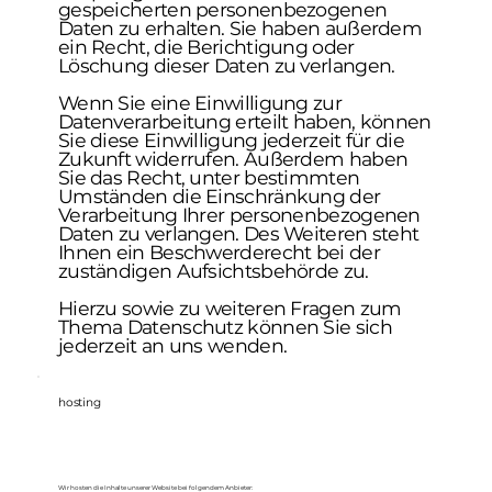
gespeicherten personenbezogenen
Daten zu erhalten. Sie haben außerdem
ein Recht, die Berichtigung oder
Löschung dieser Daten zu verlangen.
Wenn Sie eine Einwilligung zur
Datenverarbeitung erteilt haben, können
Sie diese Einwilligung jederzeit für die
Zukunft widerrufen. Außerdem haben
Sie das Recht, unter bestimmten
Umständen die Einschränkung der
Verarbeitung Ihrer personenbezogenen
Daten zu verlangen. Des Weiteren steht
Ihnen ein Beschwerderecht bei der
zuständigen Aufsichtsbehörde zu.
Hierzu sowie zu weiteren Fragen zum
Thema Datenschutz können Sie sich
jederzeit an uns wenden.
hosting
Wir hosten die Inhalte unserer Website bei folgendem Anbieter: