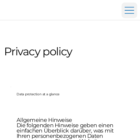
Privacy policy
Data protection at a glance
Allgemeine Hinweise
Die folgenden Hinweise geben einen
einfachen Überblick darüber, was mit
Ihren personenbezogenen Daten