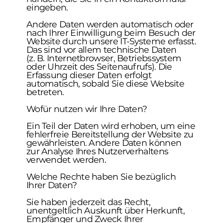
eingeben.
Andere Daten werden automatisch oder
nach Ihrer Einwilligung beim Besuch der
Website durch unsere IT-Systeme erfasst.
Das sind vor allem technische Daten
(z. B. Internetbrowser, Betriebssystem
oder Uhrzeit des Seitenaufrufs). Die
Erfassung dieser Daten erfolgt
automatisch, sobald Sie diese Website
betreten.
Wofür nutzen wir Ihre Daten?
Ein Teil der Daten wird erhoben, um eine
fehlerfreie Bereitstellung der Website zu
gewährleisten. Andere Daten können
zur Analyse Ihres Nutzerverhaltens
verwendet werden.
Welche Rechte haben Sie bezüglich
Ihrer Daten?
Sie haben jederzeit das Recht,
unentgeltlich Auskunft über Herkunft,
Empfänger und Zweck Ihrer