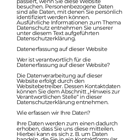
passiert, wenn Sie diese Website
besuchen. Personenbezogene Daten
sind alle Daten, mit denen Sie persönlich
identifiziert werden können.
Ausführliche Informationen zum Thema
Datenschutz entnehmen Sie unserer
unter diesem Text aufgeführten
Datenschutzerklärung.
Datenerfassung auf dieser Website
Wer ist verantwortlich für die
Datenerfassung auf dieser Website?
Die Datenverarbeitung auf dieser
Website erfolgt durch den
Websitebetreiber. Dessen Kontaktdaten
können Sie dem Abschnitt „Hinweis zur
Verantwortlichen Stelle“ in dieser
Datenschutzerklärung entnehmen.
Wie erfassen wir Ihre Daten?
Ihre Daten werden zum einen dadurch
erhoben, dass Sie uns diese mitteilen.
Hierbei kann es sich z. B. um Daten
handeln, die Sie in ein Kontaktformular