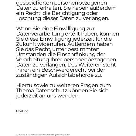
gespeicherten personenbezogenen
Daten zu erhalten. Sie haben außerdem
ein Recht, die Berichtigung oder
Löschung dieser Daten zu verlangen.
Wenn Sie eine Einwilligung zur
Datenverarbeitung erteilt haben, können
Sie diese Einwilligung jederzeit für die
Zukunft widerrufen. Außerdem haben
Sie das Recht, unter bestimmten
Umständen die Einschränkung der
Verarbeitung Ihrer personenbezogenen
Daten zu verlangen. Des Weiteren steht
Ihnen ein Beschwerderecht bei der
zuständigen Aufsichtsbehörde zu.
Hierzu sowie zu weiteren Fragen zum
Thema Datenschutz können Sie sich
jederzeit an uns wenden.
Hosting
Wir hosten die Inhalte unserer Website bei folgendem Anbieter: