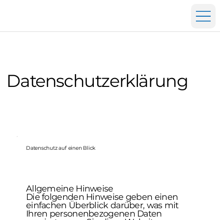
Datenschutzerklärung
Datenschutz auf einen Blick
Allgemeine Hinweise
Die folgenden Hinweise geben einen
einfachen Überblick darüber, was mit
Ihren personenbezogenen Daten